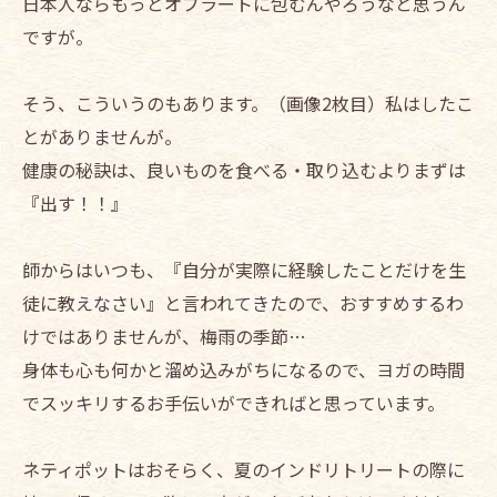
日本人ならもっとオブラートに包むんやろうなと思うん
ですが。
そう、こういうのもあります。（画像2枚目）私はしたこ
とがありませんが。
健康の秘訣は、良いものを食べる・取り込むよりまずは
『出す！！』
師からはいつも、『自分が実際に経験したことだけを生
徒に教えなさい』と言われてきたので、おすすめするわ
けではありませんが、梅雨の季節…
身体も心も何かと溜め込みがちになるので、ヨガの時間
でスッキリするお手伝いができればと思っています。
ネティポットはおそらく、夏のインドリトリートの際に