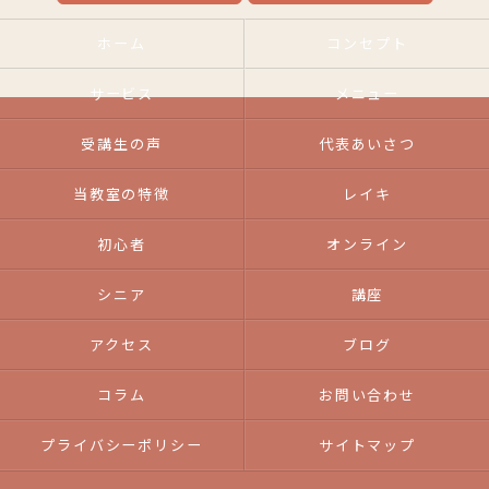
ホーム
コンセプト
サービス
メニュー
受講生の声
代表あいさつ
当教室の特徴
レイキ
初心者
オンライン
シニア
講座
アクセス
ブログ
コラム
お問い合わせ
プライバシーポリシー
サイトマップ