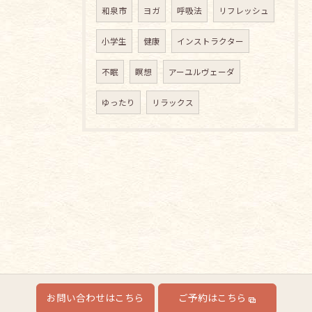
和泉市
ヨガ
呼吸法
リフレッシュ
小学生
健康
インストラクター
不眠
瞑想
アーユルヴェーダ
ゆったり
リラックス
お問い合わせはこちら
ご予約はこちら