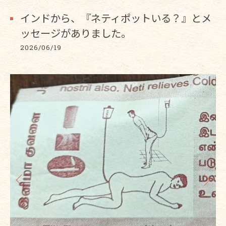
インドから、『ネティポットいる？』とメ
ッセージがありました。
2026/06/19