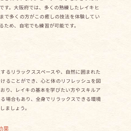
です。大阪府では、多くの熟練したレイキヒ
まで多くの方がこの癒しの技法を体験してい
るため、自宅でも練習が可能です。
置するリラックススペースや、自然に囲まれた
受けることができ、心と体のリフレッシュを図
ており、レイキの基本を学びたい方やスキルア
いる場合もあり、全身でリラックスできる環境
しましょう。
効果