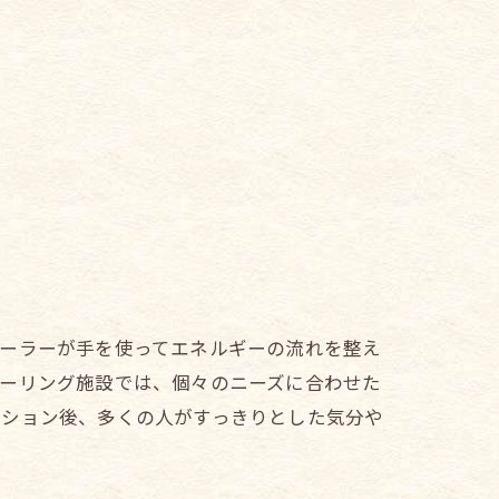
ヒーラーが手を使ってエネルギーの流れを整え
ヒーリング施設では、個々のニーズに合わせた
ッション後、多くの人がすっきりとした気分や