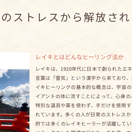
府のストレスから解放され
レイキとはどんなヒーリング法か
レイキは、1920年代に日本で創られたエ
言葉は「霊気」という漢字から来ており、
イキヒーリングの基本的な概念は、宇宙の
イアントの体に流すことによって、心身の
特別な道具や薬を使わず、手だけを使用す
れています。多くの人が日常のストレスか
府では多くのレイキヒーラーが活躍してい