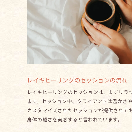
レイキヒーリングのセッションの流れ
レイキヒーリングのセッションは、まずリラ
ます。セッション中、クライアントは温かさ
カスタマイズされたセッションが提供されて
身体の軽さを実感すると言われています。