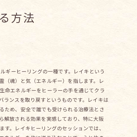
る方法
ネルギーヒーリングの一種です。レイキという
霊（魂）と気（エネルギー）を指します。レ
生命エネルギーをヒーラーの手を通じてクラ
バランスを取り戻すというものです。レイキは
るため、安全で誰でも受けられる治療法とさ
ら解放される効果を実感しており、特に大阪
ます。レイキヒーリングのセッションでは、