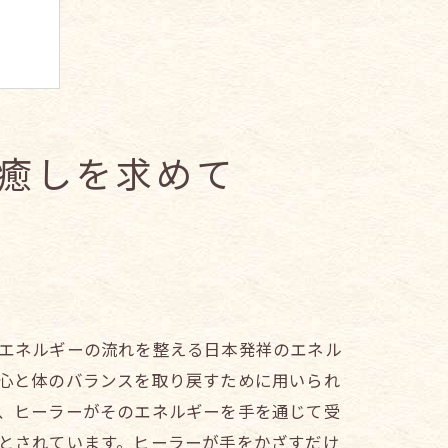
癒しを求めて
エネルギーの流れを整える日本発祥のエネル
心と体のバランスを取り戻すために用いられ
、ヒーラーがそのエネルギーを手を通じて受
とされています。ヒーラーが手をかざすだけ