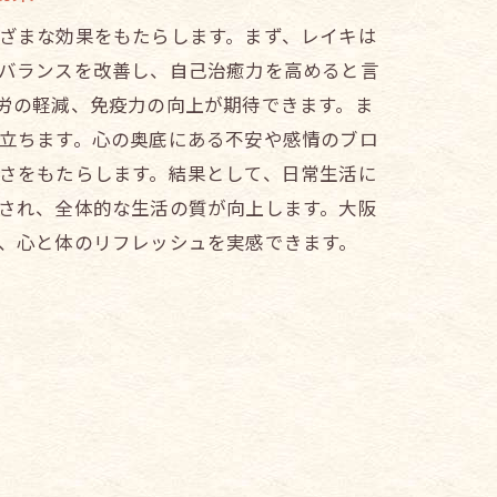
ット
ざまな効果をもたらします。まず、レイキは
バランスを改善し、自己治癒力を高めると言
労の軽減、免疫力の向上が期待できます。ま
立ちます。心の奥底にある不安や感情のブロ
さをもたらします。結果として、日常生活に
され、全体的な生活の質が向上します。大阪
、心と体のリフレッシュを実感できます。