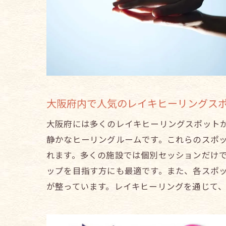
大阪府内で人気のレイキヒーリングス
大阪府には多くのレイキヒーリングスポット
静かなヒーリングルームです。これらのスポ
れます。多くの施設では個別セッションだけ
ップを目指す方にも最適です。また、各スポ
が整っています。レイキヒーリングを通じて