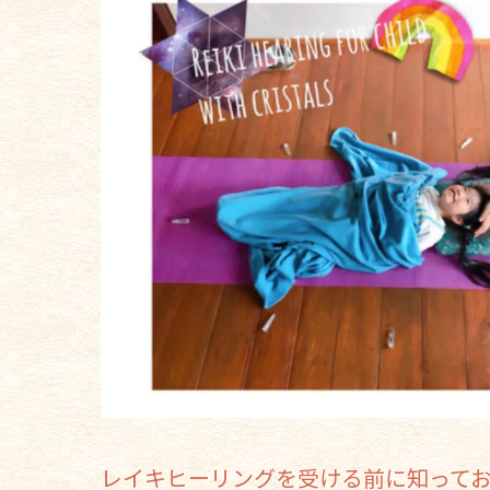
レイキヒーリングを受ける前に知って