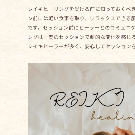
レイキヒーリングを受ける前に知っておくべ
ン前には軽い食事を取り、リラックスできる
です。セッション前にヒーラーとのコミュニ
ングは一度のセッションで劇的な変化を感じ
レイキヒーラーが多く、安心してセッション