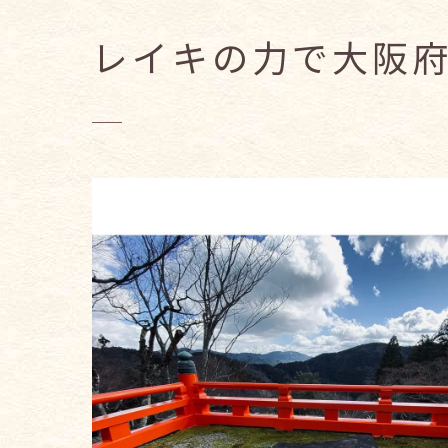
レイキの力で大阪