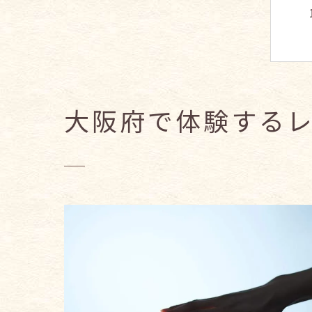
大阪府で体験する