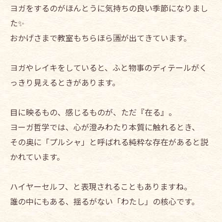
ヨガをするのがほんとうに気持ちの良い季節になりまし
た✨
おかげさまで教室もちらほら🈵が出てきています。
ヨガやレイキをしていると、ふと物事のディテールがく
っきり見えるときがあります。
目に映るもの、感じるものが、ただ『在る』。
ヨーガ哲学では、心が澄みわたり本質に触れるとき、
その奥に「プルシャ」と呼ばれる純粋な存在があると説
かれています。
ハイヤーセルフ、と表現されることもありますね。
誰の中にもある、揺るがない「わたし」の核心です。