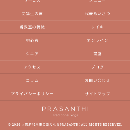
サービス
メニュー
受講生の声
代表あいさつ
当教室の特徴
レイキ
初心者
オンライン
シニア
講座
アクセス
ブログ
コラム
お問い合わせ
プライバシーポリシー
サイトマップ
© 2026 大阪府和泉市のヨガならPRASANTHI ALL RIGHTS RESERVED.