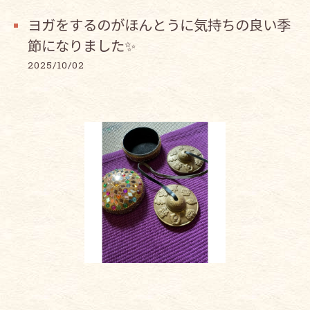
ヨガをするのがほんとうに気持ちの良い季
節になりました✨
2025/10/02