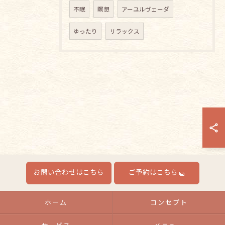
不眠
瞑想
アーユルヴェーダ
ゆったり
リラックス
お問い合わせはこちら
ご予約はこちら
ホーム
コンセプト