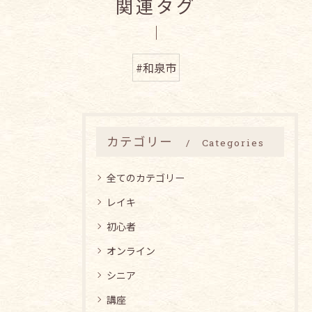
関連タグ
#和泉市
カテゴリー
Categories
全てのカテゴリー
レイキ
初心者
オンライン
シニア
講座