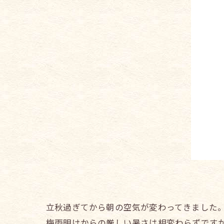
立秋過ぎてから朝の空気が変わってきました
梅雨明けからの厳しい暑さは相変わらずです