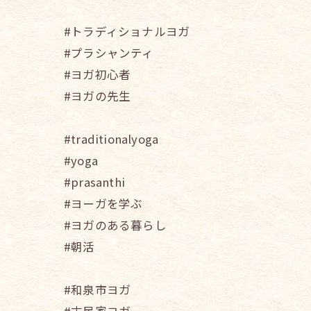
#トラディショナルヨガ
#プラシャンティ
#ヨガ初心者
#ヨガの先生
#traditionalyoga
#yoga
#prasanthi
#ヨーガを学ぶ
#ヨガのある暮らし
#朝活
#和泉市ヨガ