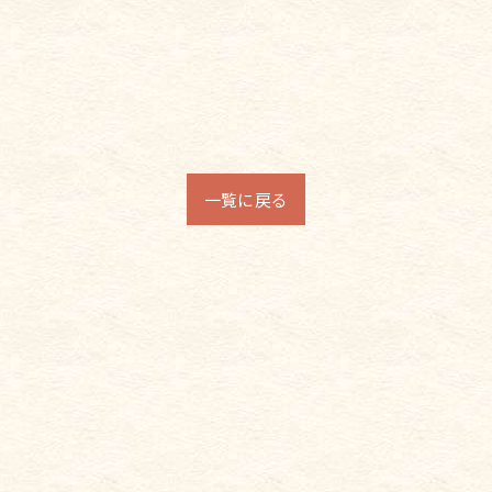
一覧に戻る