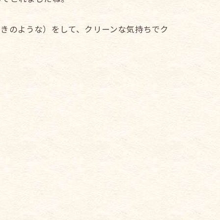
焚きのような）をして、クリーンな気持ちでク