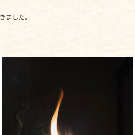
きました。