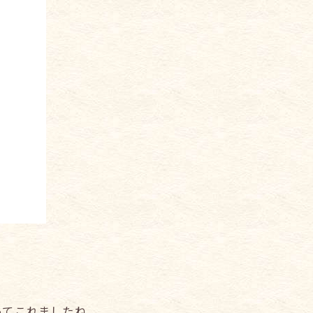
ってこれましたね。