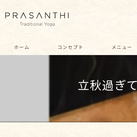
ホーム
コンセプト
メニュー
サービス
立秋過ぎ