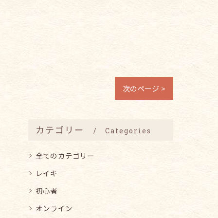
次のページ >
カテゴリー
Categories
全てのカテゴリー
レイキ
初心者
オンライン