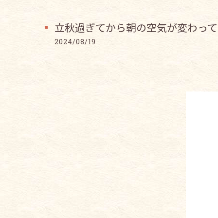
立秋過ぎてから朝の空気が変わって
2024/08/19