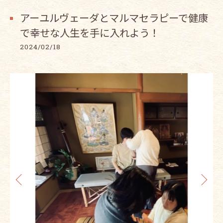
アーユルヴェーダとマルマセラピーで健康
で幸せな人生を手に入れよう！
2024/02/18