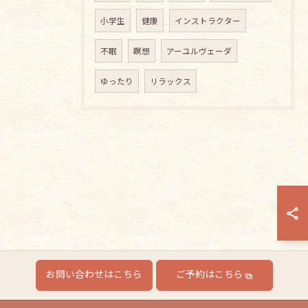
小学生
健康
インストラクター
不眠
瞑想
アーユルヴェーダ
ゆったり
リラックス
お問い合わせはこちら
ご予約はこちら