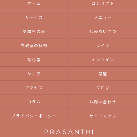
ホーム
コンセプト
サービス
メニュー
受講生の声
代表あいさつ
当教室の特徴
レイキ
初心者
オンライン
シニア
講座
アクセス
ブログ
コラム
お問い合わせ
プライバシーポリシー
サイトマップ