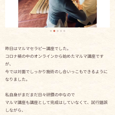
昨日はマルマセラピー講座でした。
コロナ禍の中のオンラインから始めたマルマ講座です
が、
今では対面でしっかり施術のし合いっこもできるように
なりました。
私自身がまだまだ日々研鑽の中なので
マルマ講座も講座として完成はしていなくて、試行錯誤
しながら、