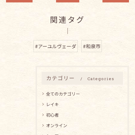
関連タグ
#アーユルヴェーダ
#和泉市
カテゴリー
Categories
全てのカテゴリー
レイキ
初心者
オンライン